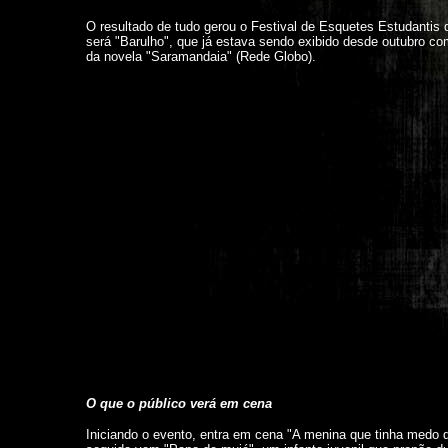
O resultado de tudo gerou o Festival de Esquetes Estudantis 
será "Barulho", que já estava sendo exibido desde outubro co
da novela "Saramandaia" (Rede Globo).
O que o público verá em cena
Iniciando o evento, entra em cena "A menina que tinha medo d