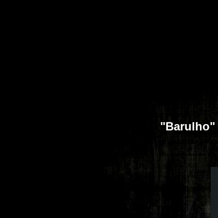
"Barulho" 