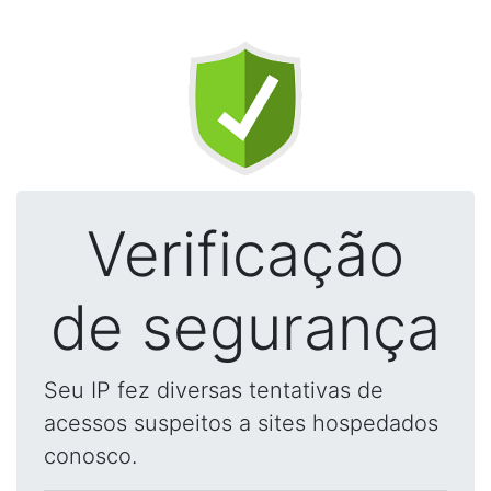
Verificação
de segurança
Seu IP fez diversas tentativas de
acessos suspeitos a sites hospedados
conosco.