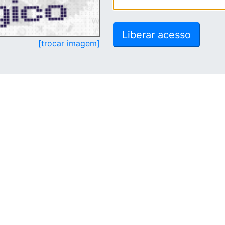
[trocar imagem]