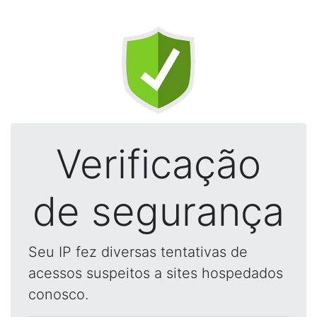
Verificação
de segurança
Seu IP fez diversas tentativas de
acessos suspeitos a sites hospedados
conosco.